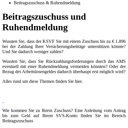
Beitragszuschuss & Ruhendmeldung
Beitragszuschuss und
Ruhendmeldung
Wussten Sie, dass der KSVF Sie mit einem Zuschuss bis zu
€ 1.896
bei der Zahlung Ihrer Versicherungsbeiträge unterstützen könnte?
Und Sie dadurch weniger zahlen?
Wussten Sie, dass Sie Rückzahlungsforderungen durch das AMS
eventuell mit einer Ruhendmeldung vermeiden könnten? Oder der
Bezug des Arbeitslosengeldes dadurch überhaupt erst möglich wird?
Alles rund um diese Themen finden Sie hier.
Wie kommen Sie zu Ihrem Zuschuss? Eine Anleitung vom Antrag
bis zum Geld auf Ihrem SVS-Konto finden Sie im Bereich
Beitragszuschuss