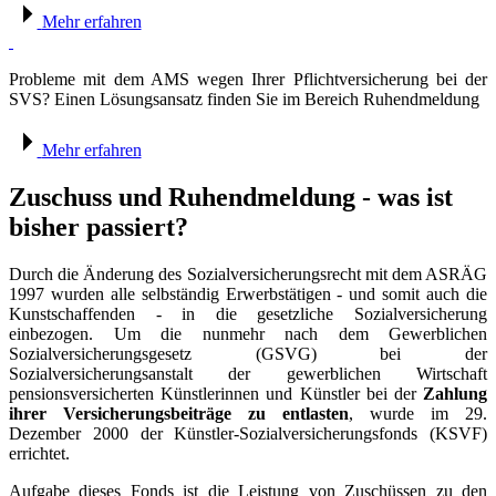
Mehr erfahren
Probleme mit dem AMS wegen Ihrer Pflichtversicherung bei der
SVS? Einen Lösungsansatz finden Sie im Bereich Ruhendmeldung
Mehr erfahren
Zuschuss und Ruhendmeldung - was ist
bisher passiert?
Durch die Änderung des Sozialversicherungsrecht mit dem ASRÄG
1997 wurden alle selbständig Erwerbstätigen - und somit auch die
Kunstschaffenden - in die gesetzliche Sozialversicherung
einbezogen. Um die nunmehr nach dem Gewerblichen
Sozialversicherungsgesetz (GSVG) bei der
Sozialversicherungsanstalt der gewerblichen Wirtschaft
pensionsversicherten Künstlerinnen und Künstler bei der
Zahlung
ihrer Versicherungsbeiträge zu entlasten
, wurde im 29.
Dezember 2000 der Künstler-Sozialversicherungsfonds (KSVF)
errichtet.
Aufgabe dieses Fonds ist die Leistung von Zuschüssen zu den