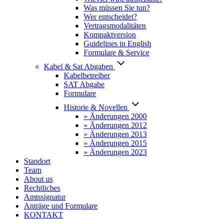
Was müssen Sie tun?
Wer entscheidet?
Vertragsmodalitäten
Kompaktversion
Guidelines in English
Formulare & Service
Kabel & Sat Abgaben
Kabelbetreiber
SAT Abgabe
Formulare
Historie & Novellen
» Änderungen 2000
» Änderungen 2012
» Änderungen 2013
» Änderungen 2015
» Änderungen 2023
Standort
Team
About us
Rechtliches
Amtssignatur
Anträge und Formulare
KONTAKT