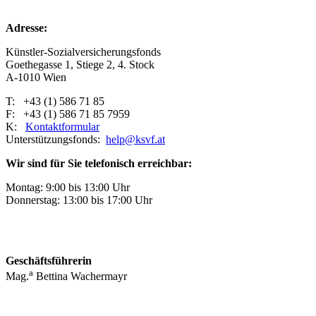
Adresse:
Künstler-Sozialversicherungsfonds
Goethegasse 1, Stiege 2, 4. Stock
A-1010 Wien
T: +43 (1) 586 71 85
F: +43 (1) 586 71 85 7959
K:
Kontaktformular
Unterstützungsfonds:
help@ksvf.at
Wir sind für Sie telefonisch erreichbar:
Montag: 9:00 bis 13:00 Uhr
Donnerstag: 13:00 bis 17:00 Uhr
Geschäftsführerin
a
Mag.
Bettina Wachermayr