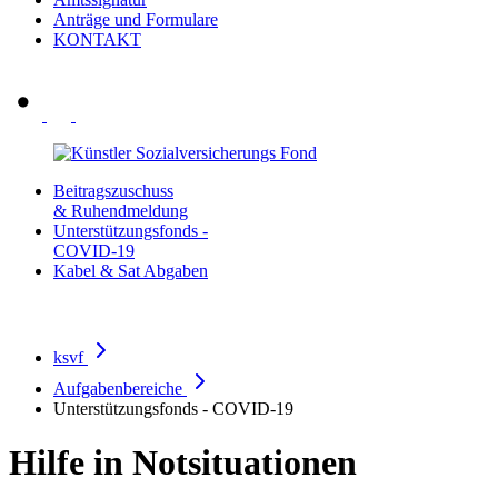
Anträge und Formulare
KONTAKT
Beitragszuschuss
& Ruhendmeldung
Unterstützungsfonds -
COVID-19
Kabel & Sat Abgaben
ksvf
Aufgabenbereiche
Unterstützungsfonds - COVID-19
Hilfe in Notsituationen