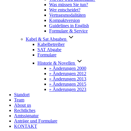
Was müssen Sie tun?
Wer entscheidet?
Vertragsmodalitäten
Kompaktversion
Guidelines in English
Formulare & Service
Kabel & Sat Abgaben
Kabelbetreiber
SAT Abgabe
Formulare
Historie & Novellen
» Änderungen 2000
» Änderungen 2012
» Änderungen 2013
» Änderungen 2015
» Änderungen 2023
Standort
Team
About us
Rechtliches
Amtssignatur
Anträge und Formulare
KONTAKT